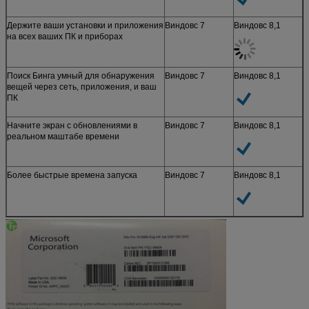
Держите ваши установки и приложения
Виндовс 7
Виндовс 8,1
на всех ваших ПК и приборах
Поиск Бинга умный для обнаружения
Виндовс 7
Виндовс 8,1
вещей через сеть, приложения, и ваш
ПК
Начните экран с обновлениями в
Виндовс 7
Виндовс 8,1
реальном маштабе времени
Более быстрые времена запуска
Виндовс 7
Виндовс 8,1