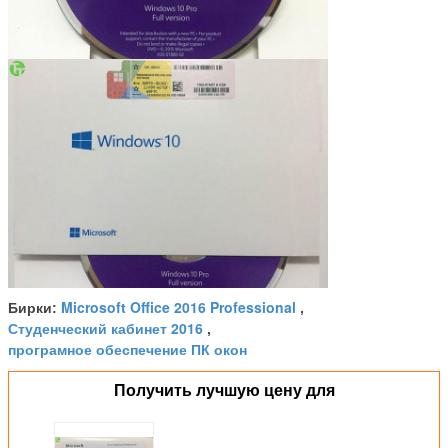
Microsoft Office 2016 Professional
Бирки:
,
Студенческий кабинет 2016
,
програмное обеспечение ПК окон
Получить лучшую цену для