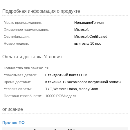
Подробная информация о продукте
Место происхождения:
Ирландия/Гонконг
Фирменное наименование:
Microsoft
Сертификация:
Microsoft Certificated
Номер модели:
выигрыш 10 про
Оплата и доставка Условия
Количество мин заказа:
50
Упаковывая детали:
Стандартный пакет ОЭМ
Время доставки:
в течение 12 часов после полученной оплаты
Условия оплаты:
T / T, Western Union, MoneyGram
Поставка способности:
10000 PCS/неделя
описание
Прочее ПО