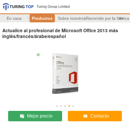
Turing Group Limited
En casa
Productos
Sobre nosotros
Recorrido por la fábrica
>>
Actualice al profesional de Microsoft Office 2013 más
inglés/francés/árabe/español
Mejor precio
Contacto