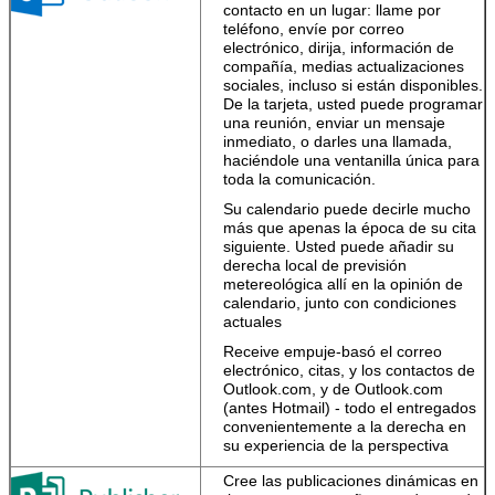
contacto en un lugar: llame por
teléfono, envíe por correo
electrónico, dirija, información de
compañía, medias actualizaciones
sociales, incluso si están disponibles.
De la tarjeta, usted puede programar
una reunión, enviar un mensaje
inmediato, o darles una llamada,
haciéndole una ventanilla única para
toda la comunicación.
Su calendario puede decirle mucho
más que apenas la época de su cita
siguiente. Usted puede añadir su
derecha local de previsión
metereológica allí en la opinión de
calendario, junto con condiciones
actuales
Receive empuje-basó el correo
electrónico, citas, y los contactos de
Outlook.com, y de Outlook.com
(antes Hotmail) - todo el entregados
convenientemente a la derecha en
su experiencia de la perspectiva
Cree las publicaciones dinámicas en