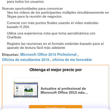
para todos los usuarios.
Nuevas oportunidades para comunicar
Vea los vídeos de los participantes múltiples simultáneamente en
Skype para la reunión de negocios.
Conecte con más puntos finales usando el vídeo estándar-
basado H.264.
Utilice una experiencia nota-que toma aerodinámica con
OneNote.
Registre las reuniones en el formato estándar-basado para el
aparato de lectura fácil más adelante
Microsoft Office 2016 Profesional
Etiquetas:
,
Oficina de estudiantes 2016
oficina de ms favorable
,
Obtenga el mejor precio por
Actualice al profesional de
Microsoft Office 2013 más
inglés/francés/árabe/español
Continuar