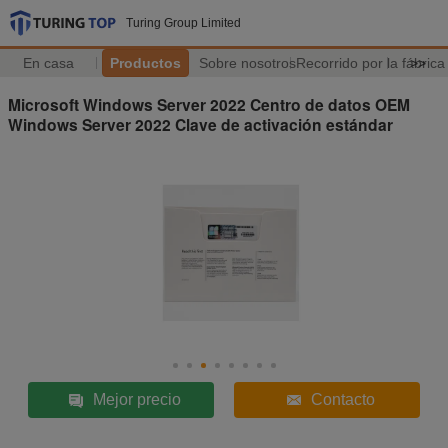
Turing Group Limited
En casa
Productos
Sobre nosotros
Recorrido por la fábrica
>>
Microsoft Windows Server 2022 Centro de datos OEM
Windows Server 2022 Clave de activación estándar
Mejor precio
Contacto