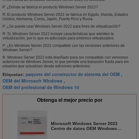
P: ¿Dónde se fabrica el producto Windows Server 2022?
R: El producto Windows Server 2022 se fabrica en Egipto, Irlanda, Estados
Unidos, Alemania, Corea, Japón, Puerto Rico y Rusia.
P: ¿Se puede usar Windows Server 2022 para fines de virtualización?
R: Sí, Windows Server 2022 incluye características que admiten la
virtualización, por lo que es adecuado para entornos virtualizados.
P: ¿Es Windows Server 2022 compatible con las versiones anteriores de
Windows Server?
R: Windows Server 2022 está diseñado para ser compatible con versiones
anteriores de Windows Server, lo que permite una transición fluida para los
usuarios que actualizan desde ediciones anteriores.
paquete del constructor de sistema del OEM
Etiquetas:
,
OEM del Microsoft Windows
,
OEM del profesional de Windows 10
Obtenga el mejor precio por
Microsoft Windows Server 2022
Centro de datos OEM Windows
Server 2022 Clave de activación
estándar