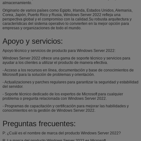
almacenamiento.
Originario de varios países como Egipto, Irlanda, Estados Unidos, Alemania,
Corea, Japón, Puerto Rico y Rusia, Windows Server 2022 refleja una
perspectiva global y el compromiso con la calidad.Su robusta arquitectura y
características del sistema operativo lo convierten en la mejor opción para
empresas y organizaciones de todo el mundo.
Apoyo y servicios:
Apoyo técnico y servicios de producto para Windows Server 2022:
Windows Server 2022 ofrece una gama de soporte técnico y servicios para
ayudar a los clientes a utilizar el producto de manera efectiva.
- Acceso a los recursos en línea, documentación y base de conocimientos de
Microsoft para la solución de problemas y orientación.
- Actualizaciones y parches regulares para garantizar la seguridad y estabilidad
del servidor.
- Soporte técnico dedicado de los expertos de Microsoft para cualquier
problema o pregunta relacionada con Windows Server 2022.
- Programas de capacitación y certificación para mejorar las habilidades y
conocimientos en la gestión de Windows Server 2022.
Preguntas frecuentes:
P: ¿Cuál es el nombre de marca del producto Windows Server 2022?
R: La marca del producto Windows Server 2022 es Microsoft.