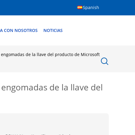
Spanish
A CON NOSOTROS
NOTICIAS
 engomadas de la llave del producto de Microsoft
 engomadas de la llave del