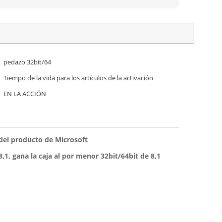
pedazo 32bit/64
Tiempo de la vida para los artículos de la activación
EN LA ACCIÓN
del producto de Microsoft
, gana la caja al por menor 32bit/64bit de 8,1