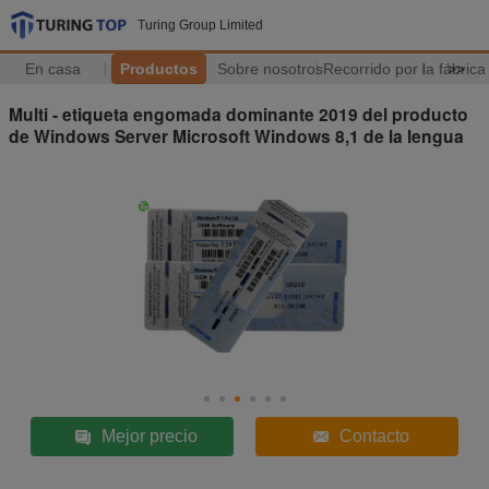
Turing Group Limited
En casa
Productos
Sobre nosotros
Recorrido por la fábrica
>>
Multi - etiqueta engomada dominante 2019 del producto
de Windows Server Microsoft Windows 8,1 de la lengua
Mejor precio
Contacto