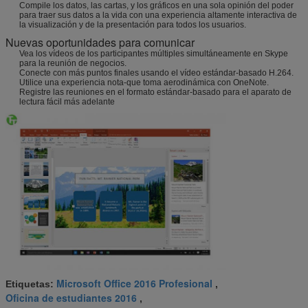
Compile los datos, las cartas, y los gráficos en una sola opinión del poder
para traer sus datos a la vida con una experiencia altamente interactiva de
la visualización y de la presentación para todos los usuarios.
Nuevas oportunidades para comunicar
Vea los vídeos de los participantes múltiples simultáneamente en Skype
para la reunión de negocios.
Conecte con más puntos finales usando el vídeo estándar-basado H.264.
Utilice una experiencia nota-que toma aerodinámica con OneNote.
Registre las reuniones en el formato estándar-basado para el aparato de
lectura fácil más adelante
Microsoft Office 2016 Profesional
Etiquetas:
,
Oficina de estudiantes 2016
,