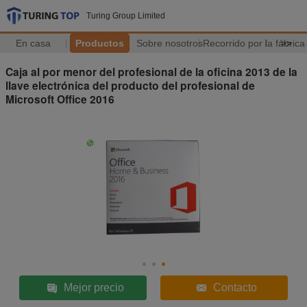
Turing Group Limited
En casa
Productos
Sobre nosotros
Recorrido por la fábrica
>>
Caja al por menor del profesional de la oficina 2013 de la
llave electrónica del producto del profesional de
Microsoft Office 2016
Mejor precio
Contacto