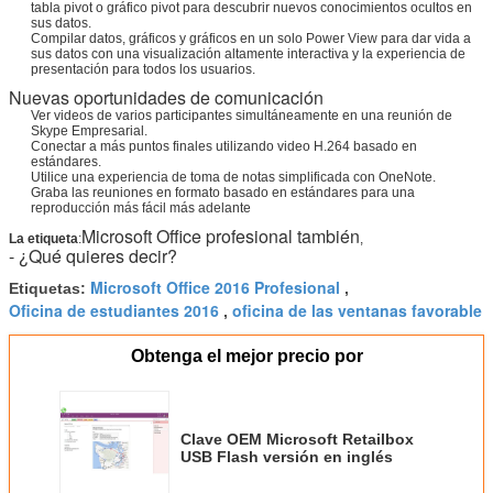
tabla pivot o gráfico pivot para descubrir nuevos conocimientos ocultos en
sus datos.
Compilar datos, gráficos y gráficos en un solo Power View para dar vida a
sus datos con una visualización altamente interactiva y la experiencia de
presentación para todos los usuarios.
Nuevas oportunidades de comunicación
Ver videos de varios participantes simultáneamente en una reunión de
Skype Empresarial.
Conectar a más puntos finales utilizando video H.264 basado en
estándares.
Utilice una experiencia de toma de notas simplificada con OneNote.
Graba las reuniones en formato basado en estándares para una
reproducción más fácil más adelante
Microsoft Office profesional también
La etiqueta
:
,
- ¿Qué quieres decir?
Microsoft Office 2016 Profesional
Etiquetas:
,
Oficina de estudiantes 2016
oficina de las ventanas favorable
,
Obtenga el mejor precio por
Clave OEM Microsoft Retailbox
USB Flash versión en inglés