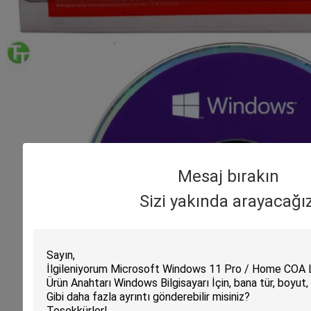
Mesaj bırakın
Sizi yakında arayacağız