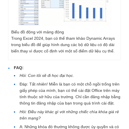
Biểu đồ động với mảng động
Trong Excel 2024, bạn có thể tham khảo Dynamic Arrays
trong biểu đồ để giúp hình dung các bộ dữ liệu có độ dài
biến.thay vì được cố định với một số điểm dữ liệu cụ thể.
FAQ:
Hỏi: Con tôi sẽ đi học đại học.
Đáp: Tất nhiên! Miễn là bạn có một chỗ ngồi trống trên
giấy phép của mình, bạn có thể cài đặt Office trên máy
tính thuộc sở hữu của trường. Chỉ cần đăng nhập bằng
thông tin đăng nhập của bạn trong quá trình cài đặt.
Hỏi: Điều này khác gì với những chiếc chìa khóa giá rẻ
trên mạng?
A: Những khóa đó thường không được ủy quyền và có