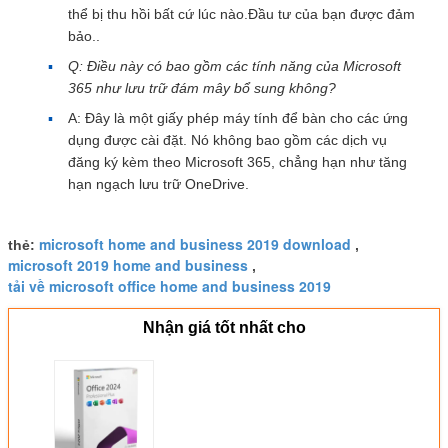
thể bị thu hồi bất cứ lúc nào.Đầu tư của bạn được đảm
bảo..
Q: Điều này có bao gồm các tính năng của Microsoft
365 như lưu trữ đám mây bổ sung không?
A: Đây là một giấy phép máy tính để bàn cho các ứng
dụng được cài đặt. Nó không bao gồm các dịch vụ
đăng ký kèm theo Microsoft 365, chẳng hạn như tăng
hạn ngạch lưu trữ OneDrive.
microsoft home and business 2019 download
thẻ:
,
microsoft 2019 home and business
,
tải về microsoft office home and business 2019
Nhận giá tốt nhất cho