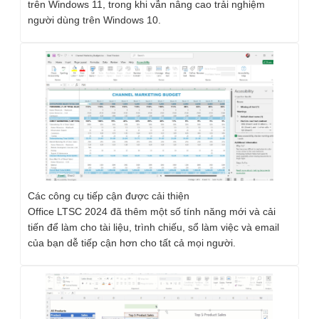
trên Windows 11, trong khi vẫn nâng cao trải nghiệm
người dùng trên Windows 10.
Các công cụ tiếp cận được cải thiện
Office LTSC 2024 đã thêm một số tính năng mới và cải
tiến để làm cho tài liệu, trình chiếu, sổ làm việc và email
của bạn dễ tiếp cận hơn cho tất cả mọi người.