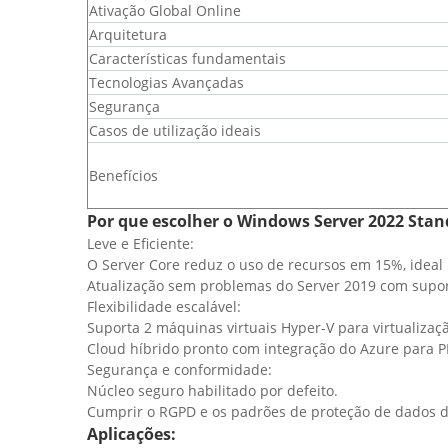
Ativação Global Online
Arquitetura
Características fundamentais
Tecnologias Avançadas
Segurança
Casos de utilização ideais
Benefícios
Por que escolher o Windows Server 2022 Sta
Leve e Eficiente:
O Server Core reduz o uso de recursos em 15%, ideal 
Atualização sem problemas do Server 2019 com supo
Flexibilidade escalável:
Suporta 2 máquinas virtuais Hyper-V para virtualizaçã
Cloud híbrido pronto com integração do Azure para 
Segurança e conformidade:
Núcleo seguro habilitado por defeito.
Cumprir o RGPD e os padrões de proteção de dados d
Aplicações: