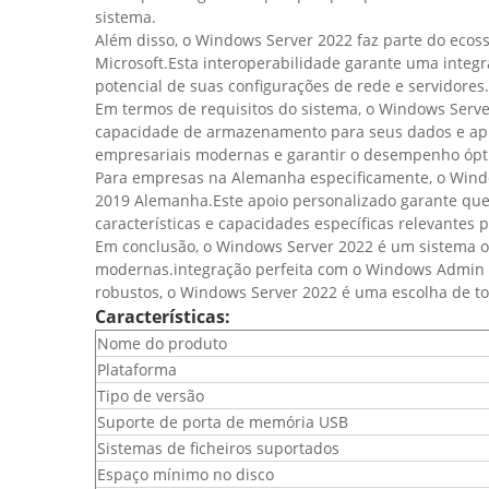
sistema.
Além disso, o Windows Server 2022 faz parte do ecos
Microsoft.Esta interoperabilidade garante uma integr
potencial de suas configurações de rede e servidores.
Em termos de requisitos do sistema, o Windows Serv
capacidade de armazenamento para seus dados e apli
empresariais modernas e garantir o desempenho ópt
Para empresas na Alemanha especificamente, o Window
2019 Alemanha.Este apoio personalizado garante qu
características e capacidades específicas relevantes 
Em conclusão, o Windows Server 2022 é um sistema o
modernas.integração perfeita com o Windows Admin Ce
robustos, o Windows Server 2022 é uma escolha de to
Características:
Nome do produto
Plataforma
Tipo de versão
Suporte de porta de memória USB
Sistemas de ficheiros suportados
Espaço mínimo no disco