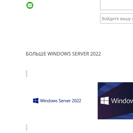
БОЛЬШЕ WINDOWS SERVER 2022