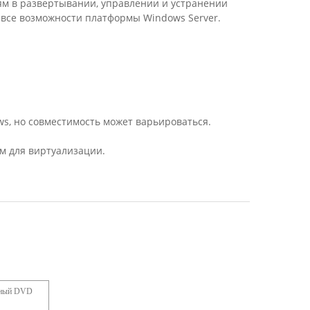
ям в развертывании, управлении и устранении
 все возможности платформы Windows Server.
s, но совместимость может варьироваться.
м для виртуализации.