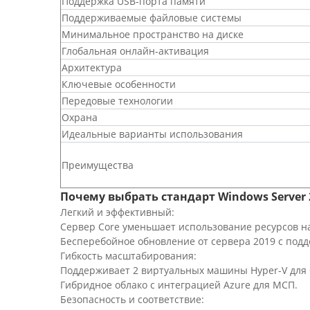
Поддержка USB-порта памяти
Поддерживаемые файловые системы
Минимальное пространство на диске
Глобальная онлайн-активация
Архитектура
Ключевые особенности
Передовые технологии
Охрана
Идеальные варианты использования
Преимущества
Почему выбрать стандарт Windows Server 
Легкий и эффективный:
Сервер Core уменьшает использование ресурсов на 
Бесперебойное обновление от сервера 2019 с под
Гибкость масштабирования:
Поддерживает 2 виртуальных машины Hyper-V для 
Гибридное облако с интеграцией Azure для МСП.
Безопасность и соответствие: