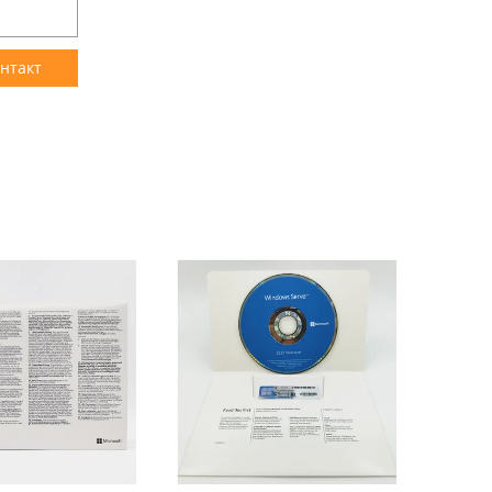
нтакт