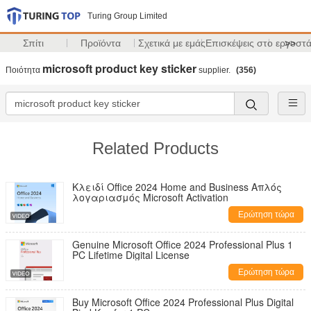
Turing Group Limited
Σπίτι
Προϊόντα
Σχετικά με εμάς
Επισκέψεις στο εργοστ
>>
microsoft product key sticker
Ποιότητα
supplier.
(356)
Related Products
Κλειδί Office 2024 Home and Business Απλός
λογαριασμός Microsoft Activation
Ερώτηση τώρα
Genuine Microsoft Office 2024 Professional Plus 1
PC Lifetime Digital License
Ερώτηση τώρα
Buy Microsoft Office 2024 Professional Plus Digital